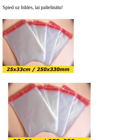
Spied uz bildes, lai palielinātu!