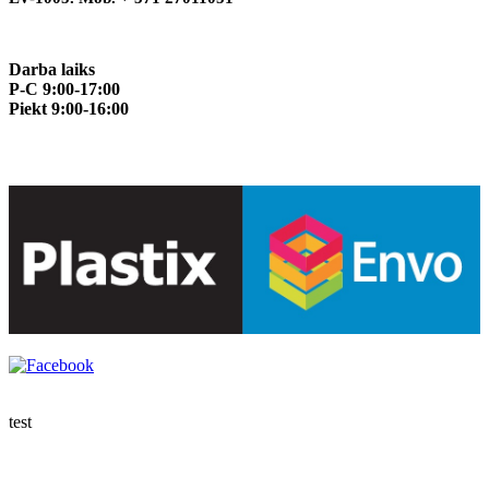
Darba laiks
P-C 9:00-17:00
Piekt 9:00-16:00
test