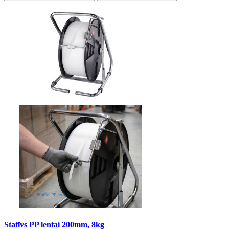
Statīvs PP lentai 200mm, 8kg