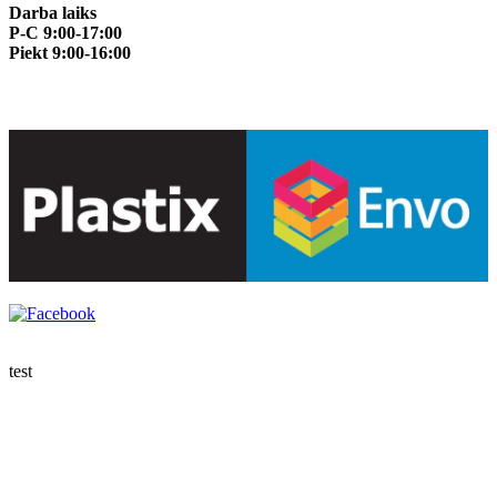
Darba laiks
P-C 9:00-17:00
Piekt 9:00-16:00
test