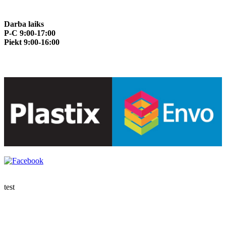
Darba laiks
P-C 9:00-17:00
Piekt 9:00-16:00
test