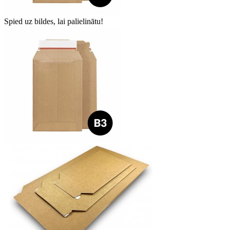
Spied uz bildes, lai palielinātu!