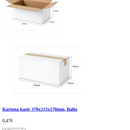
Kartona kaste 370x215x170mm, Balta
0,47€