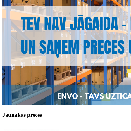
Jaunākās preces